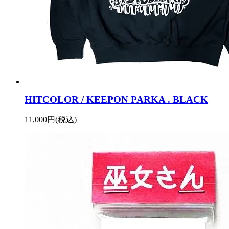
HITCOLOR / KEEPON PARKA . BLACK
11,000円(税込)