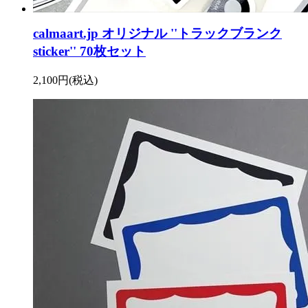
calmaart.jp オリジナル ''トラックブランク
sticker'' 70枚セット
2,100円(税込)