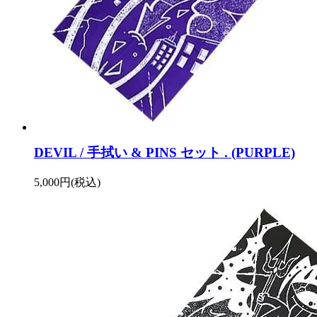
DEVIL / 手拭い & PINS セット . (PURPLE)
5,000円(税込)