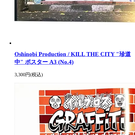
Oshinobi Production / KILL THE CITY "珍道
中" ポスター A3 (No.4)
3,300円(税込)