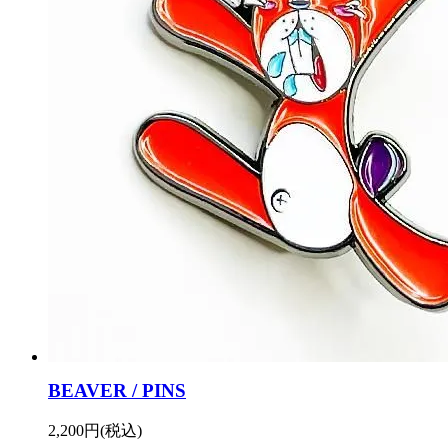
BEAVER / PINS
2,200円(税込)