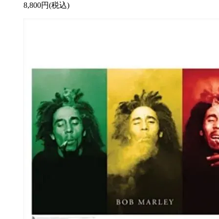
8,800円(税込)