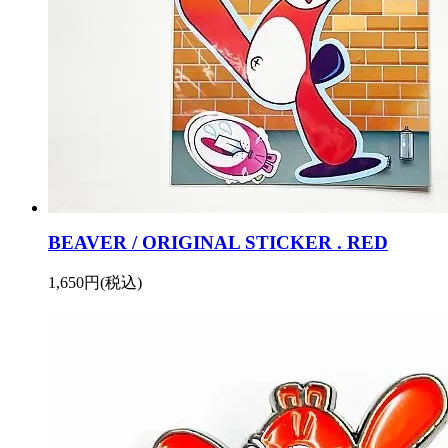
BEAVER / ORIGINAL STICKER . RED
1,650円(税込)