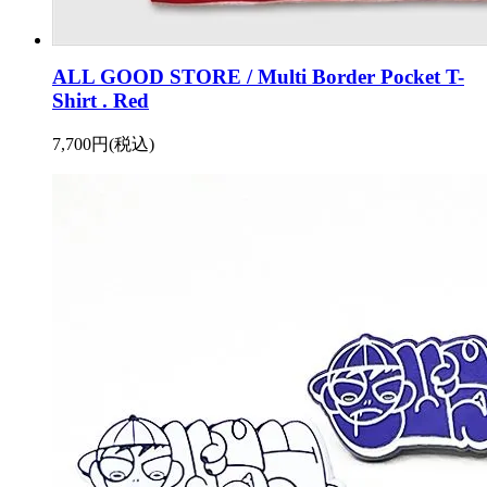
ALL GOOD STORE / Multi Border Pocket T-
Shirt . Red
7,700円(税込)