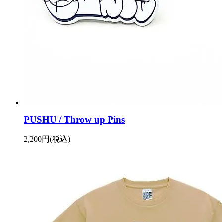
PUSHU / Throw up Pins
2,200円(税込)