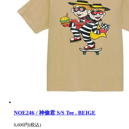
NOE246 / 神偷君 S/S Tee . BEIGE
6,600円(税込)