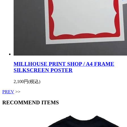
MILLHOUSE PRINT SHOP / A4 FRAME
SILKSCREEN POSTER
2,100円(税込)
PREV
>>
RECOMMEND ITEMS