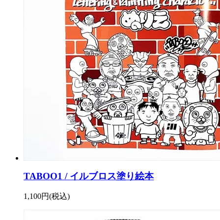
TABOO1 / イルブロス塗り絵本
1,100円(税込)