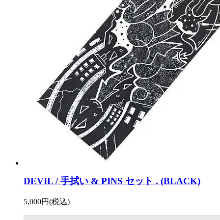
DEVIL / 手拭い & PINS セット . (BLACK)
5,000円(税込)