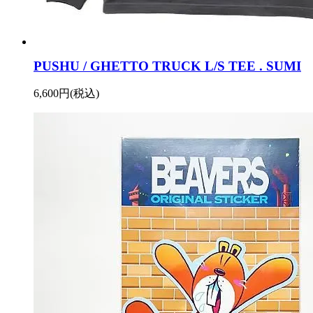
PUSHU / GHETTO TRUCK L/S TEE . SUMI
6,600円(税込)