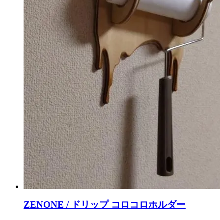
ZENONE / ドリップ コロコロホルダー