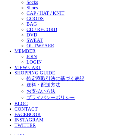
Socks
Shoes
CAP / HAT / KNIT
GOODS
BAG
CD / RECORD
DVD
SWEAT
OUTWEAER
MEMBER
JOIN
LOGIN
VIEW CART
SHOPPING GUIDE
特定商取引法に基づく表記
送料・配送方法
お支払い方法
プライバシーポリシー
BLOG
CONTACT
FACEBOOK
INSTAGRAM
TWITTER