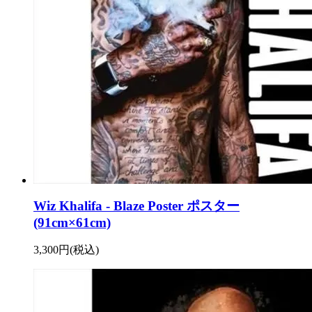
Wiz Khalifa - Blaze Poster ポスター
(91cm×61cm)
3,300円(税込)