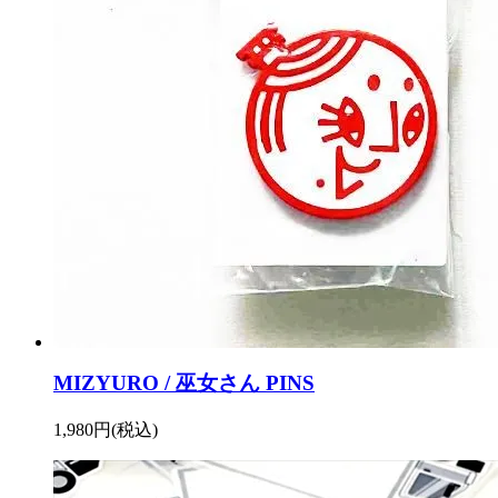
MIZYURO / 巫女さん PINS
1,980円(税込)