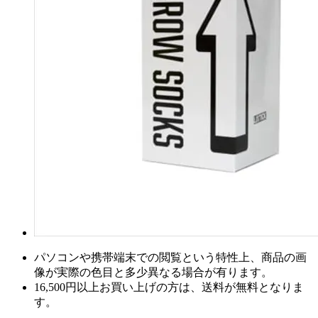
パソコンや携帯端末での閲覧という特性上、商品の画
像が実際の色目と多少異なる場合が有ります。
16,500円以上
お買い上げの方は、
送料が無料
となりま
す。