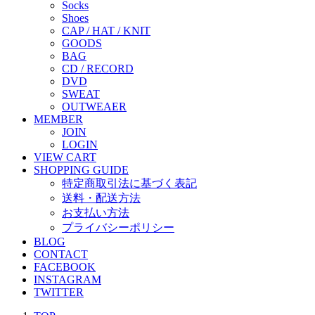
Socks
Shoes
CAP / HAT / KNIT
GOODS
BAG
CD / RECORD
DVD
SWEAT
OUTWEAER
MEMBER
JOIN
LOGIN
VIEW CART
SHOPPING GUIDE
特定商取引法に基づく表記
送料・配送方法
お支払い方法
プライバシーポリシー
BLOG
CONTACT
FACEBOOK
INSTAGRAM
TWITTER