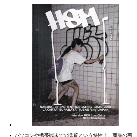
パソコンや携帯端末での閲覧という特性上、商品の画