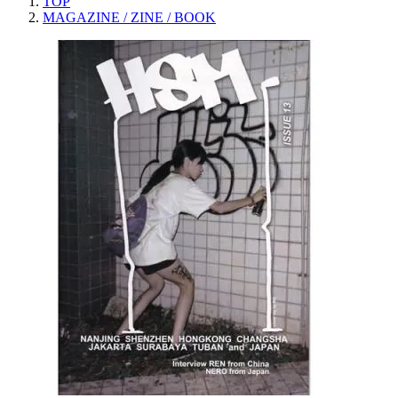
TOP
MAGAZINE / ZINE / BOOK