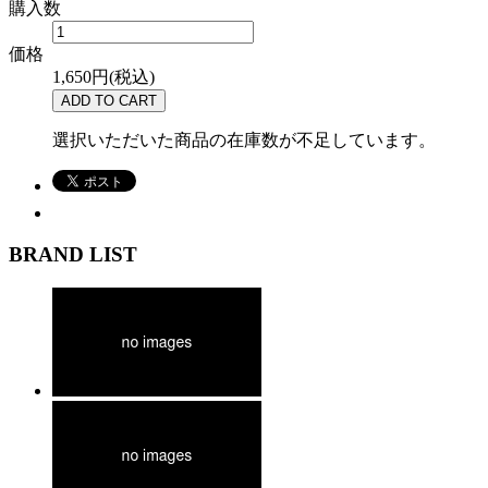
購入数
価格
1,650円(税込)
選択いただいた商品の在庫数が不足しています。
BRAND LIST