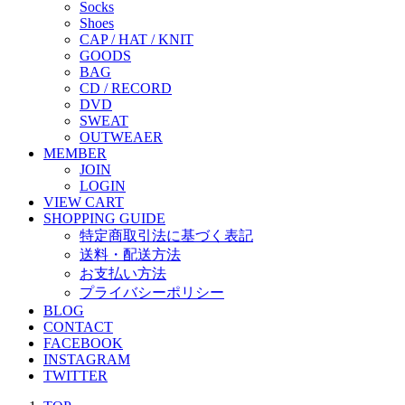
Socks
Shoes
CAP / HAT / KNIT
GOODS
BAG
CD / RECORD
DVD
SWEAT
OUTWEAER
MEMBER
JOIN
LOGIN
VIEW CART
SHOPPING GUIDE
特定商取引法に基づく表記
送料・配送方法
お支払い方法
プライバシーポリシー
BLOG
CONTACT
FACEBOOK
INSTAGRAM
TWITTER