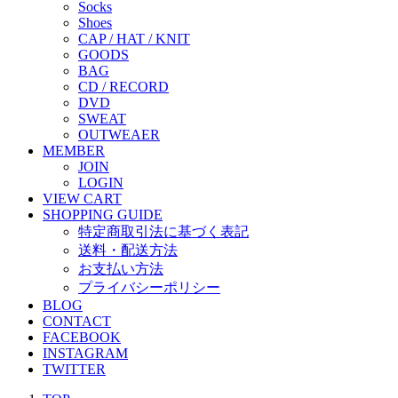
Socks
Shoes
CAP / HAT / KNIT
GOODS
BAG
CD / RECORD
DVD
SWEAT
OUTWEAER
MEMBER
JOIN
LOGIN
VIEW CART
SHOPPING GUIDE
特定商取引法に基づく表記
送料・配送方法
お支払い方法
プライバシーポリシー
BLOG
CONTACT
FACEBOOK
INSTAGRAM
TWITTER