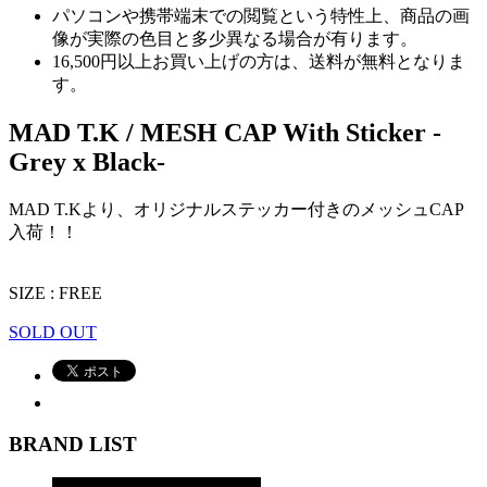
パソコンや携帯端末での閲覧という特性上、商品の画
像が実際の色目と多少異なる場合が有ります。
16,500円以上
お買い上げの方は、
送料が無料
となりま
す。
MAD T.K / MESH CAP With Sticker -
Grey x Black-
MAD T.Kより、オリジナルステッカー付きのメッシュCAP
入荷！！
SIZE : FREE
SOLD OUT
BRAND LIST