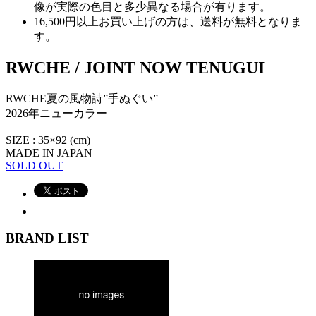
像が実際の色目と多少異なる場合が有ります。
16,500円以上
お買い上げの方は、
送料が無料
となりま
す。
RWCHE / JOINT NOW TENUGUI
RWCHE夏の風物詩”手ぬぐい”
2026年ニューカラー
SIZE : 35×92 (cm)
MADE IN JAPAN
SOLD OUT
BRAND LIST