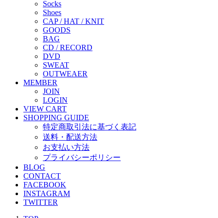
Socks
Shoes
CAP / HAT / KNIT
GOODS
BAG
CD / RECORD
DVD
SWEAT
OUTWEAER
MEMBER
JOIN
LOGIN
VIEW CART
SHOPPING GUIDE
特定商取引法に基づく表記
送料・配送方法
お支払い方法
プライバシーポリシー
BLOG
CONTACT
FACEBOOK
INSTAGRAM
TWITTER