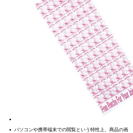
パソコンや携帯端末での閲覧という特性上、商品の画