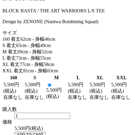
BLOCK BASTA / THE ART WARRIORS L/S TEE
Design by ZENONE (Naniwa Bombming Squad)
サイズ
160 着丈62cm - 身幅46cm
S 着丈65cm - 身幅49cm
M 着丈69cm - 身幅52cm
L 着丈73cm - 身幅55cm
XL 着丈77cm - 身幅58cm
XXL 着丈81cm - 身幅63cm
160
S
M
L
XL
XXL
5,500円
5,500円
5,500円
5,500円
5,500円
5,500円
(税込)
(税込)
(税込)
(税込)
(税込)
(税込)
在庫なし
在庫なし
在庫なし
在庫なし
在庫なし
購入数
価格
5,500円(税込)