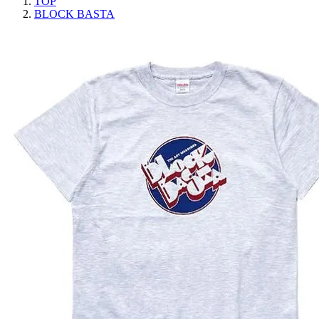
TOP
BLOCK BASTA