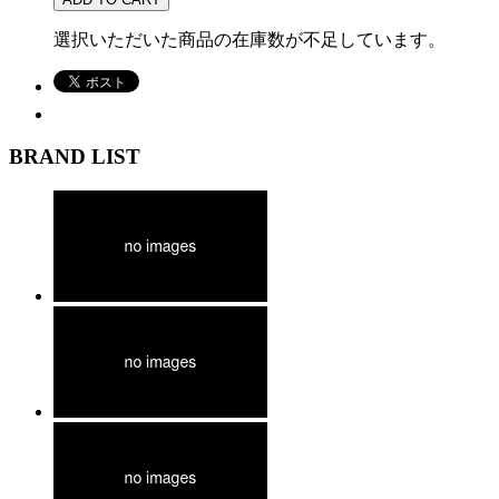
選択いただいた商品の在庫数が不足しています。
BRAND LIST