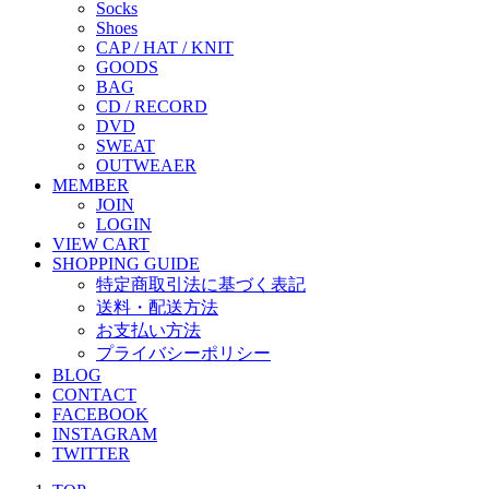
Socks
Shoes
CAP / HAT / KNIT
GOODS
BAG
CD / RECORD
DVD
SWEAT
OUTWEAER
MEMBER
JOIN
LOGIN
VIEW CART
SHOPPING GUIDE
特定商取引法に基づく表記
送料・配送方法
お支払い方法
プライバシーポリシー
BLOG
CONTACT
FACEBOOK
INSTAGRAM
TWITTER