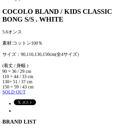
COCOLO BLAND / KIDS CLASSIC
BONG S/S . WHITE
5.6オンス
素材:コットン100％
サイズ：90,110,130,150cm(全4サイズ）
(着丈 / 身幅 )
90 = 36 / 29 cm
110 = 44 / 33 cm
130= 51 / 37 cm
150 = 59 / 43 cm
SOLD OUT
BRAND LIST