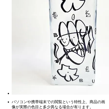
パソコンや携帯端末での閲覧という特性上、商品の画
像が実際の色目と多少異なる場合が有ります。