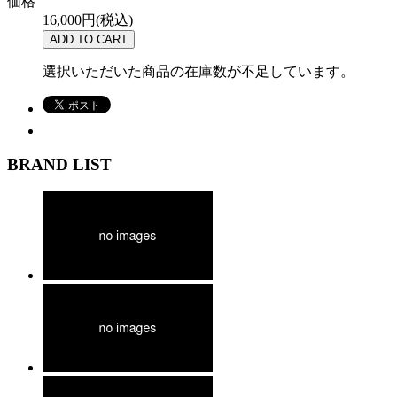
価格
16,000円(税込)
選択いただいた商品の在庫数が不足しています。
BRAND LIST