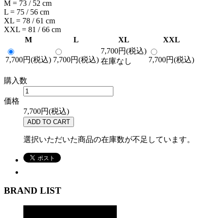
M = 73 / 52 cm
L = 75 / 56 cm
XL = 78 / 61 cm
XXL = 81 / 66 cm
M
L
XL
XXL
7,700円(税込)
7,700円(税込)
7,700円(税込)
7,700円(税込)
在庫なし
購入数
価格
7,700円(税込)
選択いただいた商品の在庫数が不足しています。
BRAND LIST