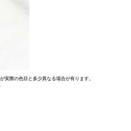
が実際の色目と多少異なる場合が有ります。
。