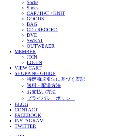
Socks
Shoes
CAP / HAT / KNIT
GOODS
BAG
CD / RECORD
DVD
SWEAT
OUTWEAER
MEMBER
JOIN
LOGIN
VIEW CART
SHOPPING GUIDE
特定商取引法に基づく表記
送料・配送方法
お支払い方法
プライバシーポリシー
BLOG
CONTACT
FACEBOOK
INSTAGRAM
TWITTER