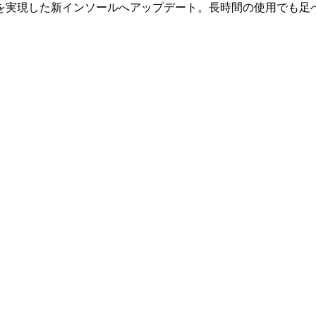
を実現した新インソールへアップデート。長時間の使用でも足