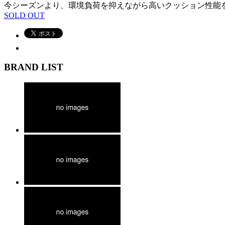
今シーズンより、環境負荷を抑えながら高いクッション性能
SOLD OUT
BRAND LIST