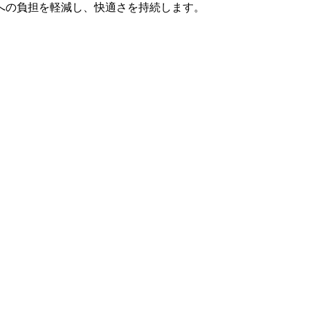
への負担を軽減し、快適さを持続します。