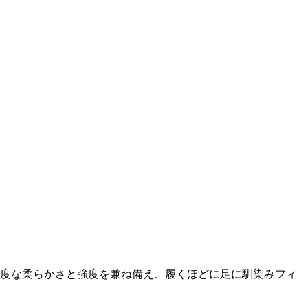
ード。適度な柔らかさと強度を兼ね備え、履くほどに足に馴染みフィ