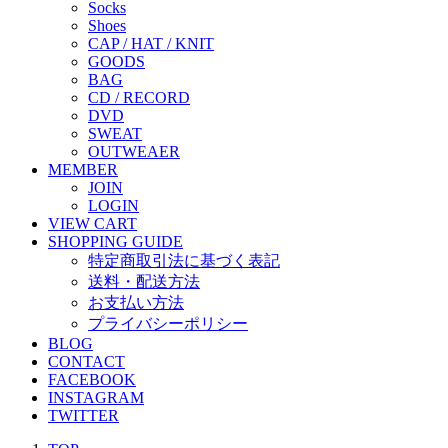
Socks
Shoes
CAP / HAT / KNIT
GOODS
BAG
CD / RECORD
DVD
SWEAT
OUTWEAER
MEMBER
JOIN
LOGIN
VIEW CART
SHOPPING GUIDE
特定商取引法に基づく表記
送料・配送方法
お支払い方法
プライバシーポリシー
BLOG
CONTACT
FACEBOOK
INSTAGRAM
TWITTER