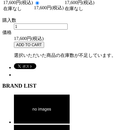
17,600円(税込)
17,600円(税込)
17,600円(税込)
在庫なし
在庫なし
購入数
価格
17,600円(税込)
選択いただいた商品の在庫数が不足しています。
BRAND LIST