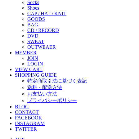
Socks
Shoes
CAP / HAT / KNIT
GOODS
BAG
CD / RECORD
DVD
SWEAT
OUTWEAER
MEMBER
JOIN
LOGIN
VIEW CART
SHOPPING GUIDE
特定商取引法に基づく表記
送料・配送方法
お支払い方法
プライバシーポリシー
BLOG
CONTACT
FACEBOOK
INSTAGRAM
TWITTER