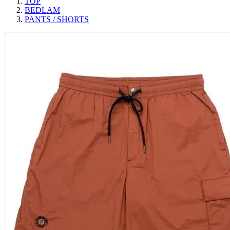
TOP
BEDLAM
PANTS / SHORTS