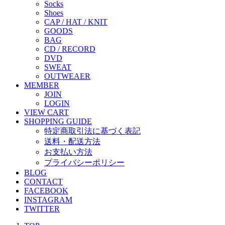
Socks
Shoes
CAP / HAT / KNIT
GOODS
BAG
CD / RECORD
DVD
SWEAT
OUTWEAER
MEMBER
JOIN
LOGIN
VIEW CART
SHOPPING GUIDE
特定商取引法に基づく表記
送料・配送方法
お支払い方法
プライバシーポリシー
BLOG
CONTACT
FACEBOOK
INSTAGRAM
TWITTER