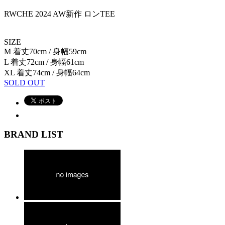
RWCHE 2024 AW新作 ロンTEE
SIZE
M 着丈70cm / 身幅59cm
L 着丈72cm / 身幅61cm
XL 着丈74cm / 身幅64cm
SOLD OUT
BRAND LIST