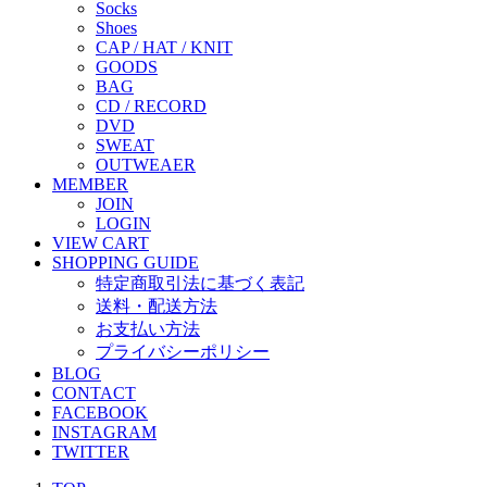
Socks
Shoes
CAP / HAT / KNIT
GOODS
BAG
CD / RECORD
DVD
SWEAT
OUTWEAER
MEMBER
JOIN
LOGIN
VIEW CART
SHOPPING GUIDE
特定商取引法に基づく表記
送料・配送方法
お支払い方法
プライバシーポリシー
BLOG
CONTACT
FACEBOOK
INSTAGRAM
TWITTER