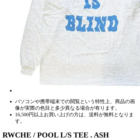
パソコンや携帯端末での閲覧という特性上、商品の画
像が実際の色目と多少異なる場合が有ります。
16,500円以上
お買い上げの方は、
送料が無料
となりま
す。
RWCHE / POOL L/S TEE . ASH