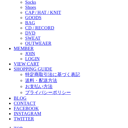
Socks
Shoes
CAP / HAT / KNIT
GOODS
BAG
CD / RECORD
DVD
SWEAT
OUTWEAER
MEMBER
JOIN
LOGIN
VIEW CART
SHOPPING GUIDE
特定商取引法に基づく表記
送料・配送方法
お支払い方法
プライバシーポリシー
BLOG
CONTACT
FACEBOOK
INSTAGRAM
TWITTER