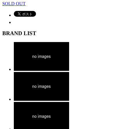
SOLD OUT
BRAND LIST