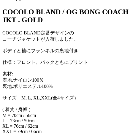
COCOLO BLAND / OG BONG COACH
JKT . GOLD
COCOLO BLAND定番デザインの
コーチジャケットが入荷しました。
ボディと袖にフランネルの裏地付き
仕様：フロント、バックともにプリント
素材:
表地.ナイロン100％
裏地.ポリエステル100%
サイズ：M, L, XL,XXL(全4サイズ）
( 着丈 / 身幅 )
M = 70cm / 56cm
L = 73cm / 59cm
XL = 76cm / 62cm
XXL = 79cm / 66cm