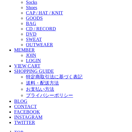
Socks
Shoes
CAP / HAT / KNIT
GOODS
BAG
CD / RECORD
DVD
SWEAT
OUTWEAER
MEMBER
JOIN
LOGIN
VIEW CART
SHOPPING GUIDE
特定商取引法に基づく表記
送料・配送方法
お支払い方法
プライバシーポリシー
BLOG
CONTACT
FACEBOOK
INSTAGRAM
TWITTER