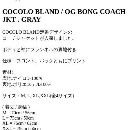
COCOLO BLAND / OG BONG COACH
JKT . GRAY
COCOLO BLAND定番デザインの
コーチジャケットが入荷しました。
ボディと袖にフランネルの裏地付き
仕様：フロント、バックともにプリント
素材:
表地.ナイロン100％
裏地.ポリエステル100%
サイズ：M, L, XL,XXL(全4サイズ）
( 着丈 / 身幅 )
M = 70cm / 56cm
L = 73cm / 59cm
XL = 76cm / 62cm
XXL = 79cm / 66cm