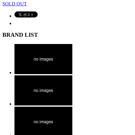
SOLD OUT
BRAND LIST