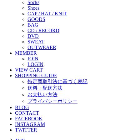
Socks
Shoes
CAP / HAT / KNIT
GOODS
BAG
CD / RECORD
DVD
SWEAT
OUTWEAER
MEMBER
JOIN
LOGIN
VIEW CART
SHOPPING GUIDE
特定商取引法に基づく表記
送料・配送方法
お支払い方法
プライバシーポリシー
BLOG
CONTACT
FACEBOOK
INSTAGRAM
TWITTER