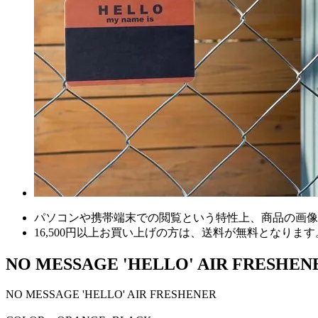
パソコンや携帯端末での閲覧という特性上、商品の画像
16,500円以上
お買い上げの方は、
送料が無料
となります
NO MESSAGE 'HELLO' AIR FRESHE
NO MESSAGE 'HELLO' AIR FRESHENER