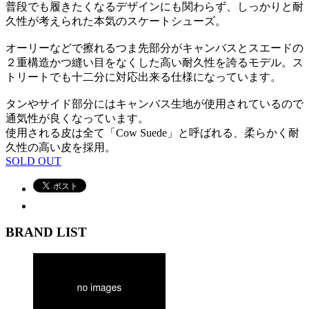
普段でも履きたくなるデザインにも関わらず、しっかりと耐
久性が考えられた本気のスケートシューズ。
オーリーなどで擦れるつま先部分がキャンバスとスエードの
２重構造かつ縫い目をなくした高い耐久性を誇るモデル。ス
トリートでも十二分に対応出来る仕様になっています。
タンやサイド部分にはキャンバス生地が使用されているので
通気性が良くなっています。
使用される皮は全て「Cow Suede」と呼ばれる、柔らかく耐
久性の高い皮を採用。
SOLD OUT
BRAND LIST