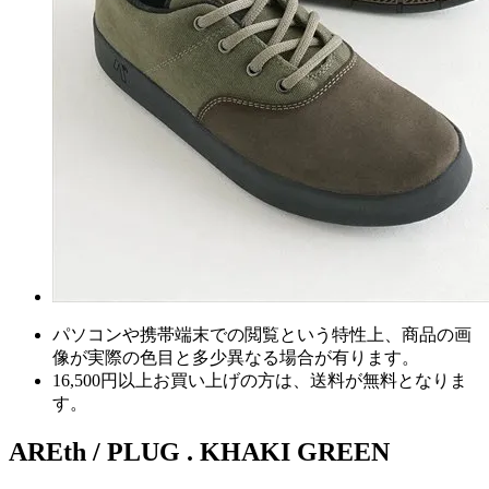
パソコンや携帯端末での閲覧という特性上、商品の画
像が実際の色目と多少異なる場合が有ります。
16,500円以上
お買い上げの方は、
送料が無料
となりま
す。
AREth / PLUG . KHAKI GREEN