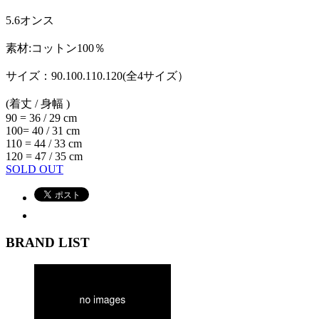
5.6オンス
素材:コットン100％
サイズ：90.100.110.120(全4サイズ）
(着丈 / 身幅 )
90 = 36 / 29 cm
100= 40 / 31 cm
110 = 44 / 33 cm
120 = 47 / 35 cm
SOLD OUT
BRAND LIST