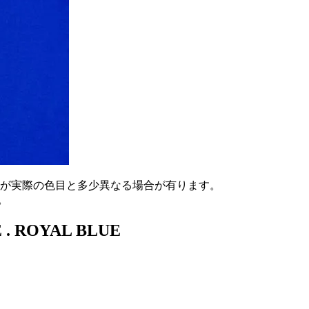
が実際の色目と多少異なる場合が有ります。
。
 . ROYAL BLUE