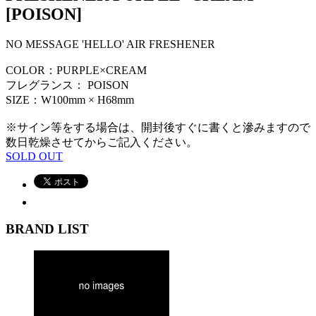
[POISON]
NO MESSAGE 'HELLO' AIR FRESHENER
COLOR：PURPLE×CREAM
フレグランス： POISON
SIZE：W100mm × H68mm
※サイン等をする場合は、開封後すぐに書くと滲みますので
数日乾燥させてからご記入ください。
SOLD OUT
BRAND LIST