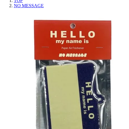
TOP
NO MESSAGE