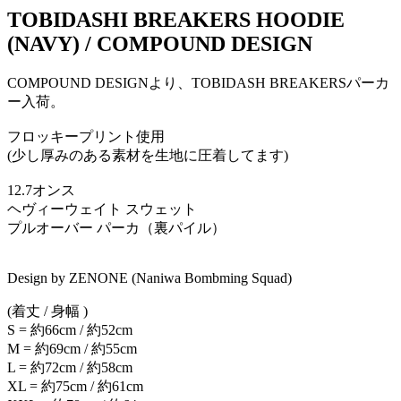
TOBIDASHI BREAKERS HOODIE
(NAVY) / COMPOUND DESIGN
COMPOUND DESIGNより、TOBIDASH BREAKERSパーカ
ー入荷。
フロッキープリント使用
(少し厚みのある素材を生地に圧着してます)
12.7オンス
ヘヴィーウェイト スウェット
プルオーバー パーカ（裏パイル）
Design by ZENONE (Naniwa Bombming Squad)
(着丈 / 身幅 )
S = 約66cm / 約52cm
M = 約69cm / 約55cm
L = 約72cm / 約58cm
XL = 約75cm / 約61cm