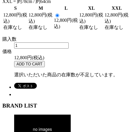
XXL = 約78cm / 約64cm
S
M
L
XL
XXL
12,800円(税
12,800円(税
12,800円(税
12,800円(税
12,800円(税
込)
込)
込)
込)
込)
在庫なし
在庫なし
在庫なし
在庫なし
購入数
価格
12,800円(税込)
選択いただいた商品の在庫数が不足しています。
BRAND LIST