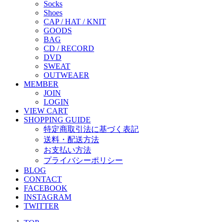
Socks
Shoes
CAP / HAT / KNIT
GOODS
BAG
CD / RECORD
DVD
SWEAT
OUTWEAER
MEMBER
JOIN
LOGIN
VIEW CART
SHOPPING GUIDE
特定商取引法に基づく表記
送料・配送方法
お支払い方法
プライバシーポリシー
BLOG
CONTACT
FACEBOOK
INSTAGRAM
TWITTER