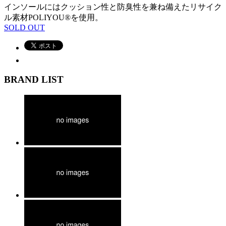
インソールにはクッション性と防臭性を兼ね備えたリサイク
ル素材POLIYOU®を使用。
SOLD OUT
BRAND LIST