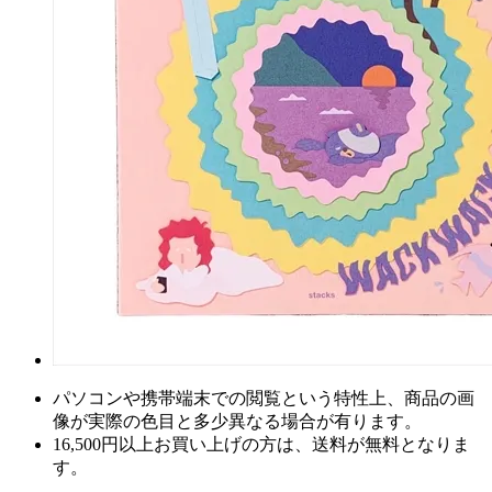
パソコンや携帯端末での閲覧という特性上、商品の画
像が実際の色目と多少異なる場合が有ります。
16,500円以上
お買い上げの方は、
送料が無料
となりま
す。