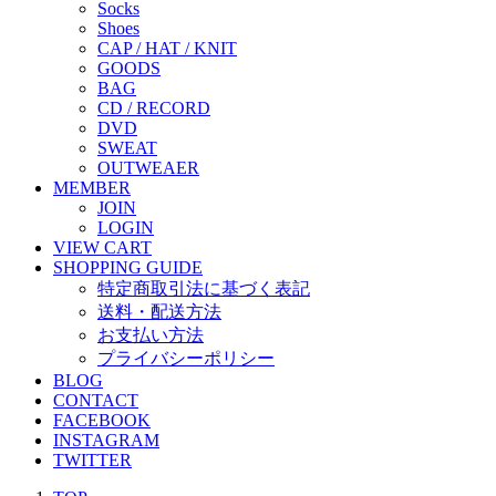
Socks
Shoes
CAP / HAT / KNIT
GOODS
BAG
CD / RECORD
DVD
SWEAT
OUTWEAER
MEMBER
JOIN
LOGIN
VIEW CART
SHOPPING GUIDE
特定商取引法に基づく表記
送料・配送方法
お支払い方法
プライバシーポリシー
BLOG
CONTACT
FACEBOOK
INSTAGRAM
TWITTER