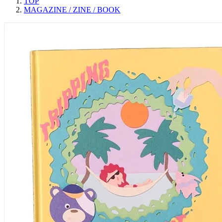
TOP
MAGAZINE / ZINE / BOOK