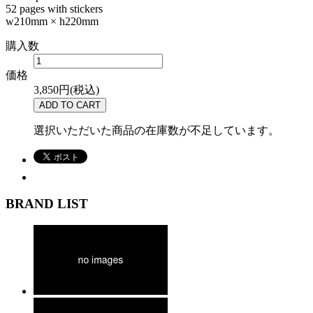
52 pages with stickers
w210mm × h220mm
購入数
価格
3,850円(税込)
選択いただいた商品の在庫数が不足しています。
BRAND LIST