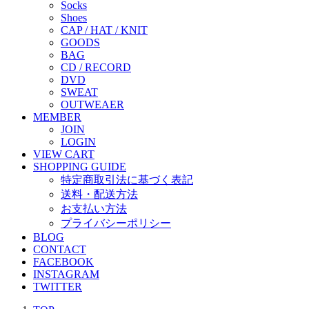
Socks
Shoes
CAP / HAT / KNIT
GOODS
BAG
CD / RECORD
DVD
SWEAT
OUTWEAER
MEMBER
JOIN
LOGIN
VIEW CART
SHOPPING GUIDE
特定商取引法に基づく表記
送料・配送方法
お支払い方法
プライバシーポリシー
BLOG
CONTACT
FACEBOOK
INSTAGRAM
TWITTER