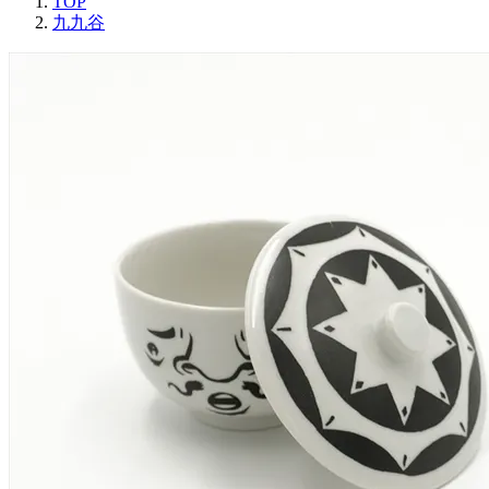
TOP
九九谷