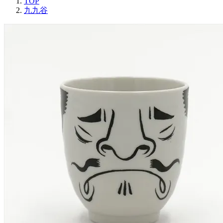
TOP
九九谷