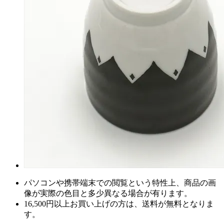
パソコンや携帯端末での閲覧という特性上、商品の画
像が実際の色目と多少異なる場合が有ります。
16,500円以上
お買い上げの方は、
送料が無料
となりま
す。