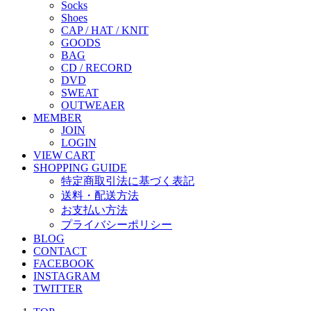
Socks
Shoes
CAP / HAT / KNIT
GOODS
BAG
CD / RECORD
DVD
SWEAT
OUTWEAER
MEMBER
JOIN
LOGIN
VIEW CART
SHOPPING GUIDE
特定商取引法に基づく表記
送料・配送方法
お支払い方法
プライバシーポリシー
BLOG
CONTACT
FACEBOOK
INSTAGRAM
TWITTER