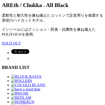
AREth / Chukka . All Black
柔軟性と耐久性を兼ね備えたコットンで足首周りを保護する
形状のハイカットモデル。
インソールにはクッション・防臭・抗菌性を兼ね備えた
POLIYOU®を使用。
SOLD OUT
BRAND LIST