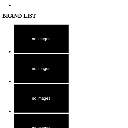
BRAND LIST