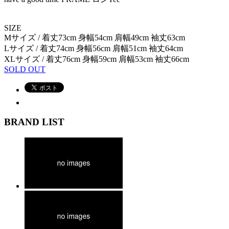
SIZE
Mサイズ / 着丈73cm 身幅54cm 肩幅49cm 袖丈63cm
Lサイズ / 着丈74cm 身幅56cm 肩幅51cm 袖丈64cm
XLサイズ / 着丈76cm 身幅59cm 肩幅53cm 袖丈66cm
SOLD OUT
BRAND LIST