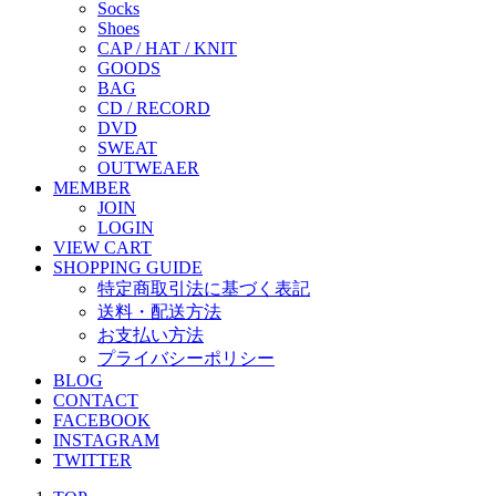
Socks
Shoes
CAP / HAT / KNIT
GOODS
BAG
CD / RECORD
DVD
SWEAT
OUTWEAER
MEMBER
JOIN
LOGIN
VIEW CART
SHOPPING GUIDE
特定商取引法に基づく表記
送料・配送方法
お支払い方法
プライバシーポリシー
BLOG
CONTACT
FACEBOOK
INSTAGRAM
TWITTER