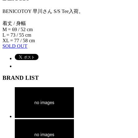
BENICOTOY 早川さん S/S Tee入荷。
着丈 / 身幅
M = 69 / 52 cm
L = 73 / 55 cm
XL = 77 / 58 cm
SOLD OUT
BRAND LIST