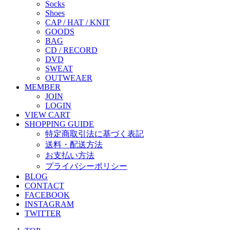
Socks
Shoes
CAP / HAT / KNIT
GOODS
BAG
CD / RECORD
DVD
SWEAT
OUTWEAER
MEMBER
JOIN
LOGIN
VIEW CART
SHOPPING GUIDE
特定商取引法に基づく表記
送料・配送方法
お支払い方法
プライバシーポリシー
BLOG
CONTACT
FACEBOOK
INSTAGRAM
TWITTER