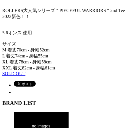
ROLLERS大人気シリーズ " PIECEFUL WARRIORS " 2nd Tee
2022新色！！
5.6オンス 使用
サイズ
M 着丈70cm - 身幅52cm
L 着丈74cm - 身幅55cm
XL 着丈78cm - 身幅58cm
XXL 着丈82cm - 身幅61cm
SOLD OUT
BRAND LIST