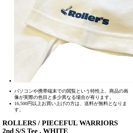
パソコンや携帯端末での閲覧という特性上、商品の画
像が実際の色目と多少異なる場合が有ります。
16,500円以上
お買い上げの方は、
送料が無料
となりま
す。
ROLLERS / PIECEFUL WARRIORS
2nd S/S Tee . WHITE