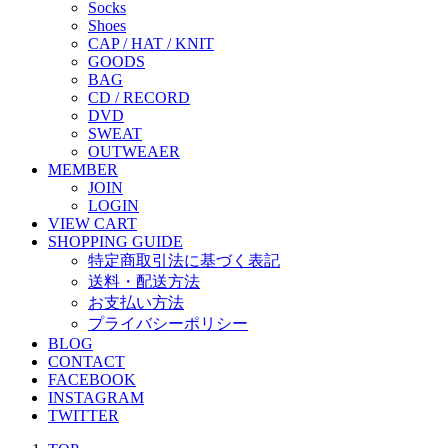
Socks
Shoes
CAP / HAT / KNIT
GOODS
BAG
CD / RECORD
DVD
SWEAT
OUTWEAER
MEMBER
JOIN
LOGIN
VIEW CART
SHOPPING GUIDE
特定商取引法に基づく表記
送料・配送方法
お支払い方法
プライバシーポリシー
BLOG
CONTACT
FACEBOOK
INSTAGRAM
TWITTER