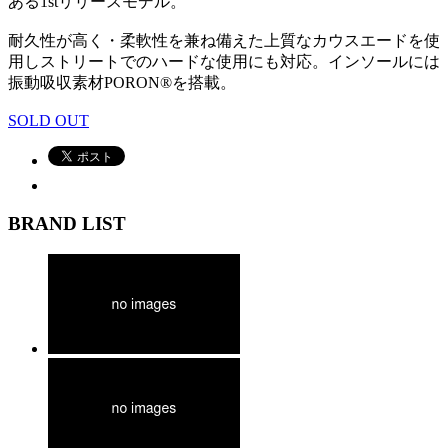
ある1stリリースモデル。
耐久性が高く・柔軟性を兼ね備えた上質なカウスエードを使
用しストリートでのハードな使用にも対応。インソールには
振動吸収素材PORON®を搭載。
SOLD OUT
BRAND LIST