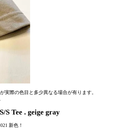
が実際の色目と多少異なる場合が有ります。
。
 Tee . geige gray
2021 新色！