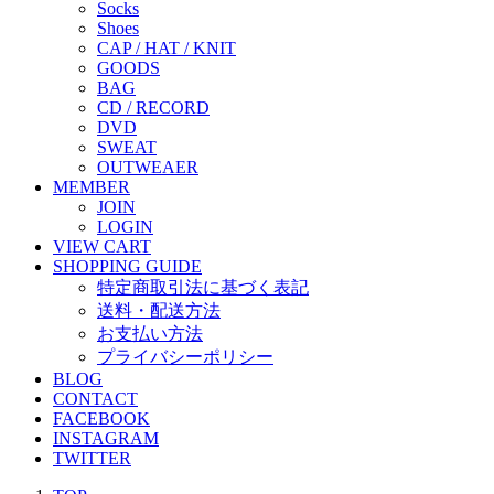
Socks
Shoes
CAP / HAT / KNIT
GOODS
BAG
CD / RECORD
DVD
SWEAT
OUTWEAER
MEMBER
JOIN
LOGIN
VIEW CART
SHOPPING GUIDE
特定商取引法に基づく表記
送料・配送方法
お支払い方法
プライバシーポリシー
BLOG
CONTACT
FACEBOOK
INSTAGRAM
TWITTER