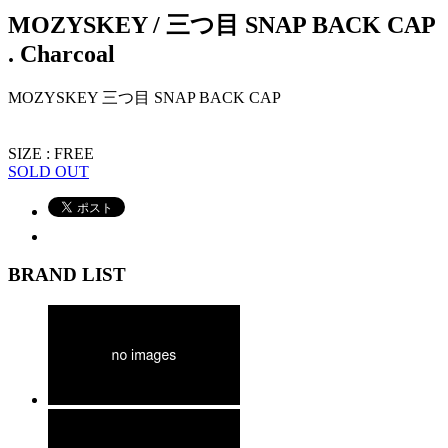
MOZYSKEY / 三つ目 SNAP BACK CAP
. Charcoal
MOZYSKEY 三つ目 SNAP BACK CAP
SIZE : FREE
SOLD OUT
BRAND LIST