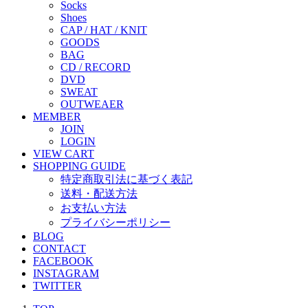
Socks
Shoes
CAP / HAT / KNIT
GOODS
BAG
CD / RECORD
DVD
SWEAT
OUTWEAER
MEMBER
JOIN
LOGIN
VIEW CART
SHOPPING GUIDE
特定商取引法に基づく表記
送料・配送方法
お支払い方法
プライバシーポリシー
BLOG
CONTACT
FACEBOOK
INSTAGRAM
TWITTER