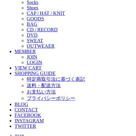
Socks
Shoes
CAP / HAT / KNIT
GOODS
BAG
CD / RECORD
DVD
SWEAT
OUTWEAER
MEMBER
JOIN
LOGIN
VIEW CART
SHOPPING GUIDE
特定商取引法に基づく表記
送料・配送方法
お支払い方法
プライバシーポリシー
BLOG
CONTACT
FACEBOOK
INSTAGRAM
TWITTER