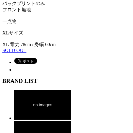
バックプリントのみ
フロント無地
一点物
XLサイズ
XL 背丈 78cm / 身幅 60cm
SOLD OUT
BRAND LIST