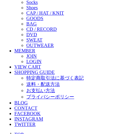
Socks
Shoes
CAP / HAT / KNIT
GOODS
BAG
CD / RECORD
DVD
SWEAT
OUTWEAER
MEMBER
JOIN
LOGIN
VIEW CART
SHOPPING GUIDE
特定商取引法に基づく表記
送料・配送方法
お支払い方法
プライバシーポリシー
BLOG
CONTACT
FACEBOOK
INSTAGRAM
TWITTER