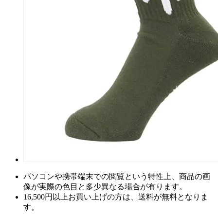
パソコンや携帯端末での閲覧という特性上、商品の画
像が実際の色目と多少異なる場合が有ります。
16,500円以上
お買い上げの方は、
送料が無料
となりま
す。