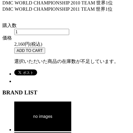
DMC WORLD CHAMPIONSHIP 2010 TEAM 世界1位
DMC WORLD CHAMPIONSHIP 2011 TEAM 世界1位
購入数
価格
2,160円(税込)
選択いただいた商品の在庫数が不足しています。
BRAND LIST