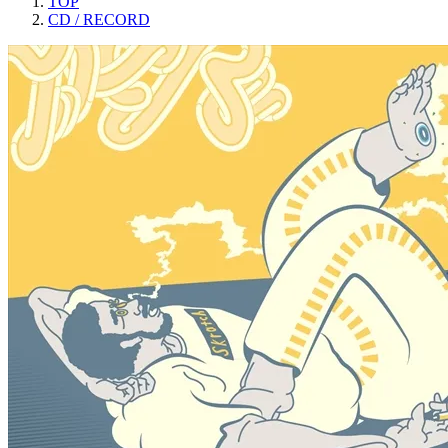
TOP
CD / RECORD