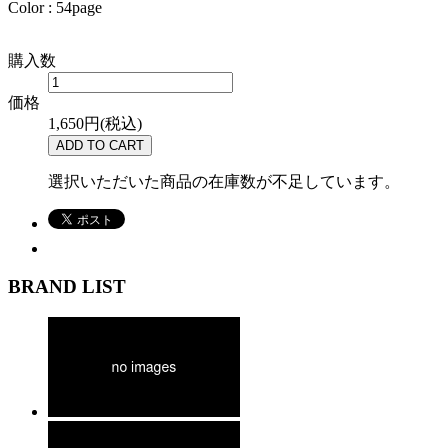
Color : 54page
購入数
価格
1,650円(税込)
選択いただいた商品の在庫数が不足しています。
BRAND LIST