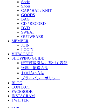
Socks
Shoes
CAP / HAT / KNIT
GOODS
BAG
CD / RECORD
DVD
SWEAT
OUTWEAER
MEMBER
JOIN
LOGIN
VIEW CART
SHOPPING GUIDE
特定商取引法に基づく表記
送料・配送方法
お支払い方法
プライバシーポリシー
BLOG
CONTACT
FACEBOOK
INSTAGRAM
TWITTER