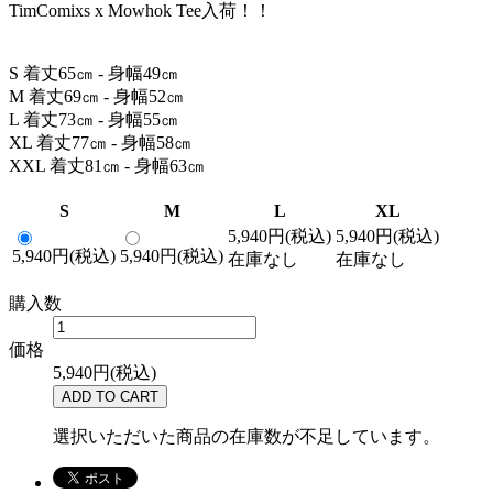
TimComixs x Mowhok Tee入荷！！
S 着丈65㎝ - 身幅49㎝
M 着丈69㎝ - 身幅52㎝
L 着丈73㎝ - 身幅55㎝
XL 着丈77㎝ - 身幅58㎝
XXL 着丈81㎝ - 身幅63㎝
S
M
L
XL
5,940円(税込)
5,940円(税込)
5,940円(税込)
5,940円(税込)
在庫なし
在庫なし
購入数
価格
5,940円(税込)
選択いただいた商品の在庫数が不足しています。