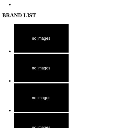
BRAND LIST