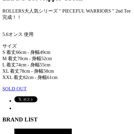
ROLLERS大人気シリーズ " PIECEFUL WARRIORS " 2nd Tee
完成！！
5.6オンス 使用
サイズ
S 着丈66cm - 身幅49cm
M 着丈70cm - 身幅52cm
L 着丈74cm - 身幅55cm
XL 着丈78cm - 身幅58cm
XXL 着丈82cm - 身幅61cm
SOLD OUT
BRAND LIST