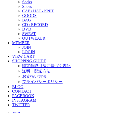
Socks
Shoes
CAP / HAT / KNIT
GOODS
BAG
CD / RECORD
DVD
SWEAT
OUTWEAER
MEMBER
JOIN
LOGIN
VIEW CART
SHOPPING GUIDE
特定商取引法に基づく表記
送料・配送方法
お支払い方法
プライバシーポリシー
BLOG
CONTACT
FACEBOOK
INSTAGRAM
TWITTER