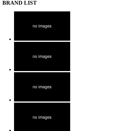
BRAND LIST