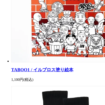
TABOO1 / イルブロス塗り絵本
1,100円(税込)