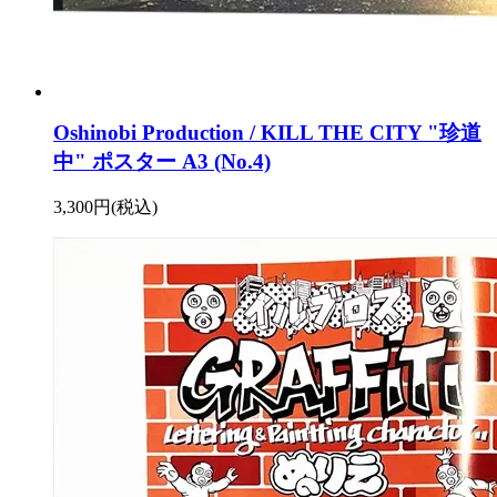
Oshinobi Production / KILL THE CITY "珍道
中" ポスター A3 (No.4)
3,300円(税込)