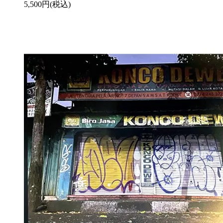
5,500円(税込)