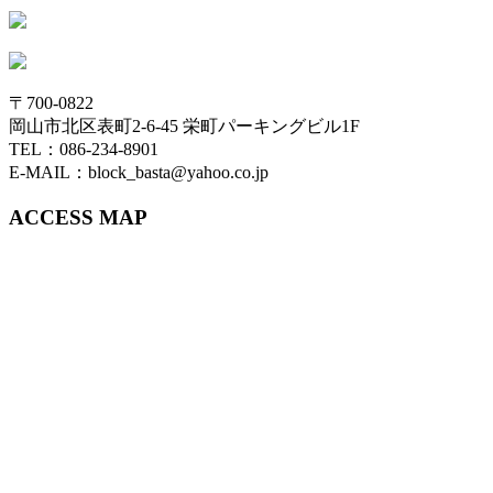
〒700-0822
岡山市北区表町2-6-45 栄町パーキングビル1F
TEL：086-234-8901
E-MAIL：block_basta@yahoo.co.jp
ACCESS MAP