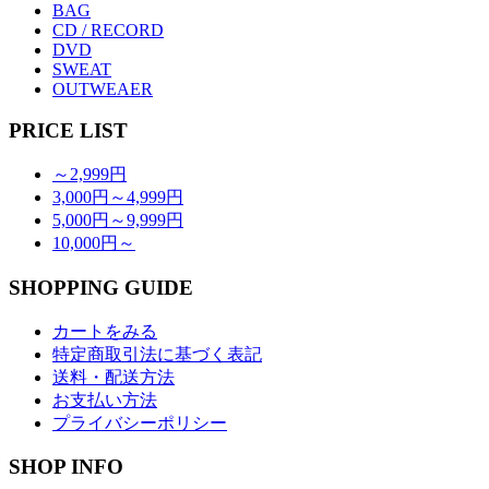
BAG
CD / RECORD
DVD
SWEAT
OUTWEAER
PRICE LIST
～2,999円
3,000円～4,999円
5,000円～9,999円
10,000円～
SHOPPING GUIDE
カートをみる
特定商取引法に基づく表記
送料・配送方法
お支払い方法
プライバシーポリシー
SHOP INFO