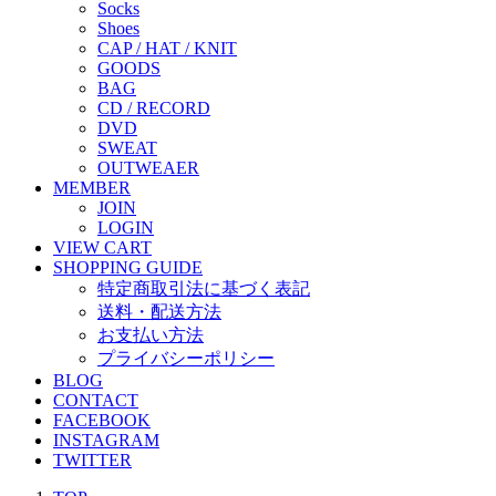
Socks
Shoes
CAP / HAT / KNIT
GOODS
BAG
CD / RECORD
DVD
SWEAT
OUTWEAER
MEMBER
JOIN
LOGIN
VIEW CART
SHOPPING GUIDE
特定商取引法に基づく表記
送料・配送方法
お支払い方法
プライバシーポリシー
BLOG
CONTACT
FACEBOOK
INSTAGRAM
TWITTER