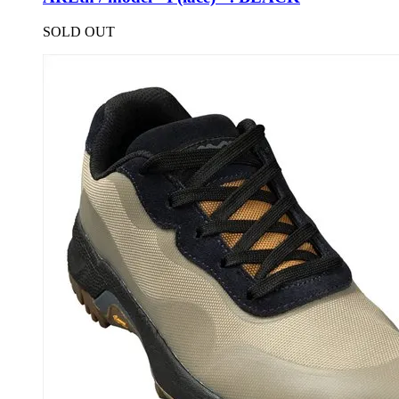
SOLD OUT