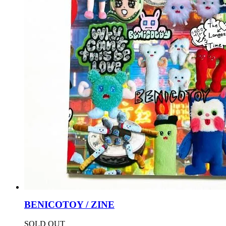
BENICOTOY / ZINE
SOLD OUT