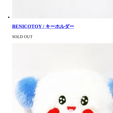
BENICOTOY / キーホルダー
SOLD OUT