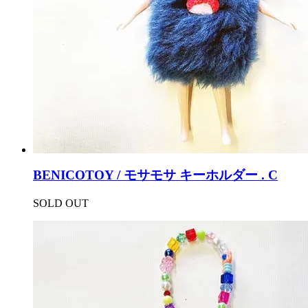
BENICOTOY / モサモサ キーホルダー . C
SOLD OUT