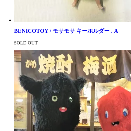
BENICOTOY / モサモサ キーホルダー . A
SOLD OUT