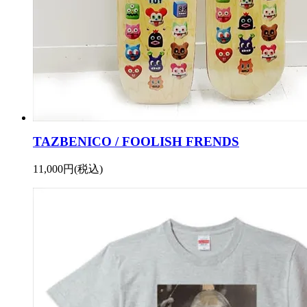
TAZBENICO / FOOLISH FRENDS
11,000円(税込)