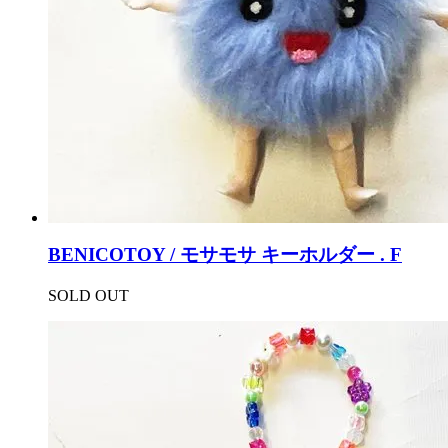
BENICOTOY / モサモサ キーホルダー . F
SOLD OUT