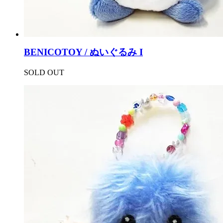
BENICOTOY / ぬいぐるみ I
SOLD OUT