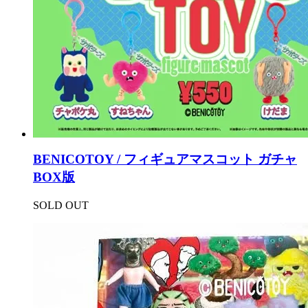
BENICOTOY / フィギュアマスコット ガチャ
BOX版
SOLD OUT