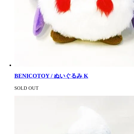
BENICOTOY / ぬいぐるみ K
SOLD OUT