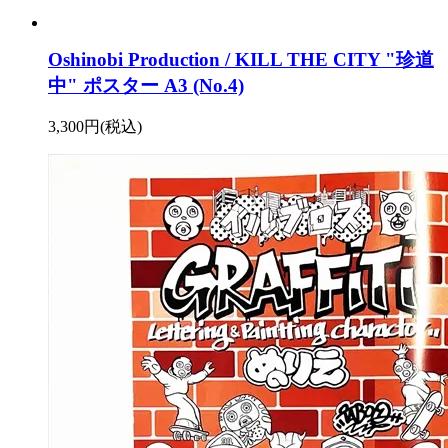
Oshinobi Production / KILL THE CITY "珍道
中" ポスター A3 (No.4)
3,300円(税込)