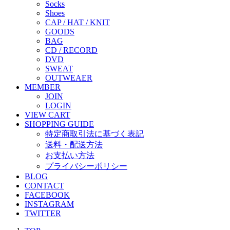
Socks
Shoes
CAP / HAT / KNIT
GOODS
BAG
CD / RECORD
DVD
SWEAT
OUTWEAER
MEMBER
JOIN
LOGIN
VIEW CART
SHOPPING GUIDE
特定商取引法に基づく表記
送料・配送方法
お支払い方法
プライバシーポリシー
BLOG
CONTACT
FACEBOOK
INSTAGRAM
TWITTER