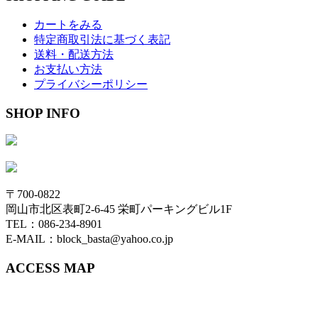
カートをみる
特定商取引法に基づく表記
送料・配送方法
お支払い方法
プライバシーポリシー
SHOP INFO
〒700-0822
岡山市北区表町2-6-45 栄町パーキングビル1F
TEL：086-234-8901
E-MAIL：block_basta@yahoo.co.jp
ACCESS MAP