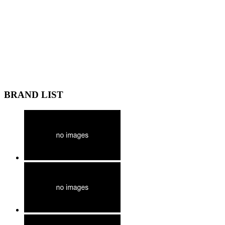
BRAND LIST