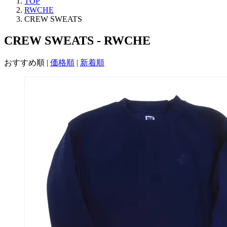
TOP
RWCHE
CREW SWEATS
CREW SWEATS - RWCHE
おすすめ順
|
価格順
|
新着順