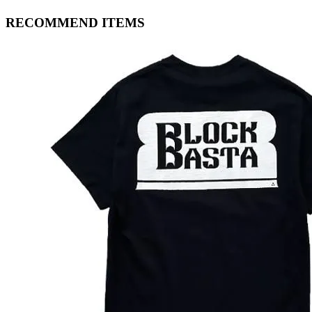
RECOMMEND ITEMS