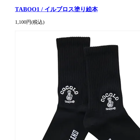
TABOO1 / イルブロス塗り絵本
1,100円(税込)