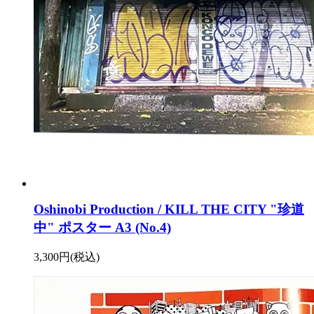
Oshinobi Production / KILL THE CITY "珍道
中" ポスター A3 (No.4)
3,300円(税込)