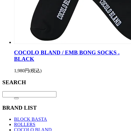
COCOLO BLAND / EMB BONG SOCKS .
BLACK
1,980円(税込)
SEARCH
BRAND LIST
BLOCK BASTA
ROLLERS
COCOLO BLAND